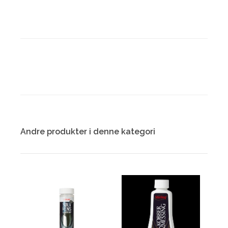
Andre produkter i denne kategori