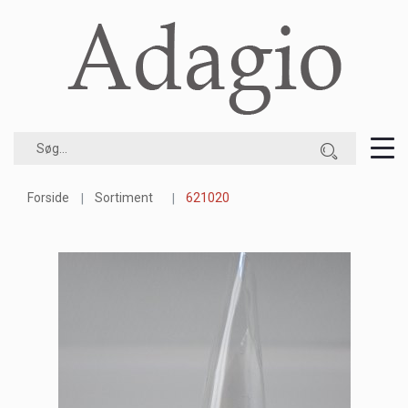
Forside
Sortiment
621020