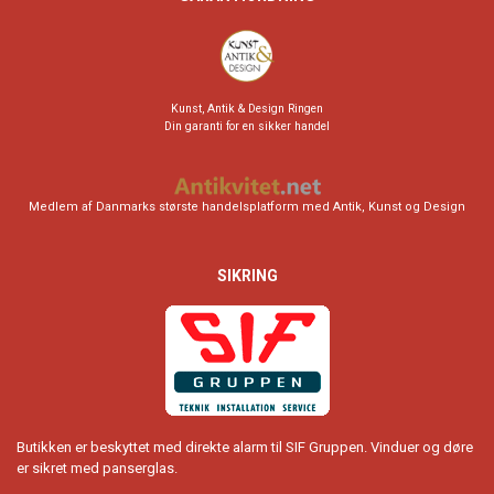
Kunst, Antik & Design Ringen
Din garanti for en sikker handel
Medlem af Danmarks største handelsplatform med Antik, Kunst og Design
SIKRING
Butikken er beskyttet med direkte alarm til SIF Gruppen. Vinduer og døre
er sikret med panserglas.