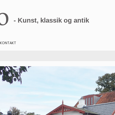
- Kunst, klassik og antik
KONTAKT