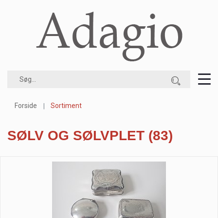
Forside
Sortiment
SØLV OG SØLVPLET
(83)