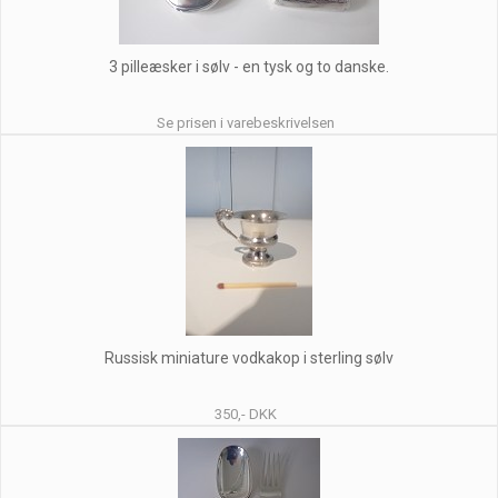
3 pilleæsker i sølv - en tysk og to danske.
Se prisen i varebeskrivelsen
Russisk miniature vodkakop i sterling sølv
350,- DKK