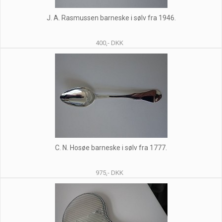
J. A. Rasmussen barneske i sølv fra 1946.
400,- DKK
C. N. Hosøe barneske i sølv fra 1777.
975,- DKK