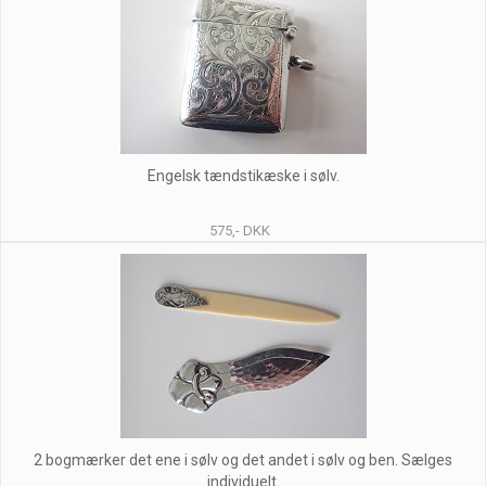
Engelsk tændstikæske i sølv.
575,- DKK
2 bogmærker det ene i sølv og det andet i sølv og ben. Sælges
individuelt.