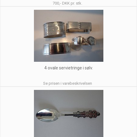
700,- DKK pr. stk.
4 ovale servietringe i sølv.
Se prisen i varebeskrivelsen