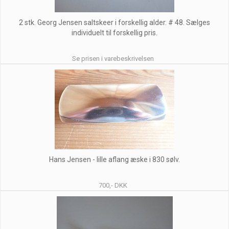
2 stk. Georg Jensen saltskeer i forskellig alder. # 48. Sælges
individuelt til forskellig pris.
Se prisen i varebeskrivelsen
Hans Jensen - lille aflang æske i 830 sølv.
700,- DKK