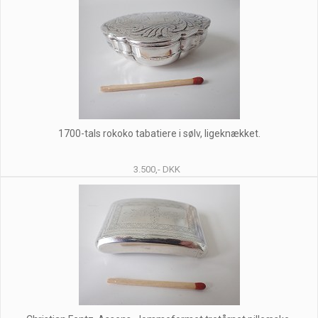
1700-tals rokoko tabatiere i sølv, ligeknækket.
3.500,- DKK