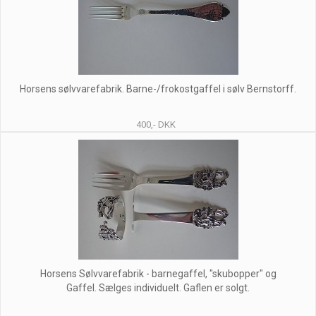
Horsens sølvvarefabrik. Barne-/frokostgaffel i sølv Bernstorff.
400,- DKK
Horsens Sølvvarefabrik - barnegaffel, "skubopper" og
Gaffel. Sælges individuelt. Gaflen er solgt.