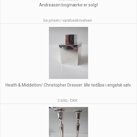
Andreasen bogmærke er solgt
Se prisen i varebeskrivelsen
Heath & Middelton/ Christopher Dresser: lille tedåse i engelsk sølv.
3.600,- DKK