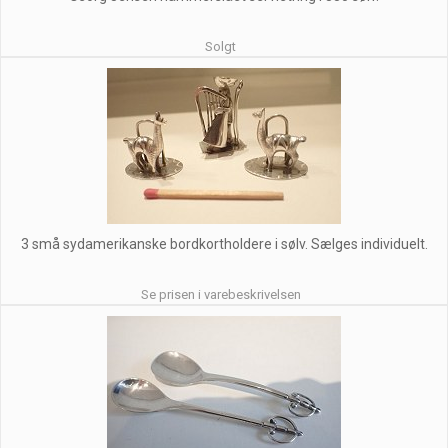
Solgt
3 små sydamerikanske bordkortholdere i sølv. Sælges individuelt.
Se prisen i varebeskrivelsen