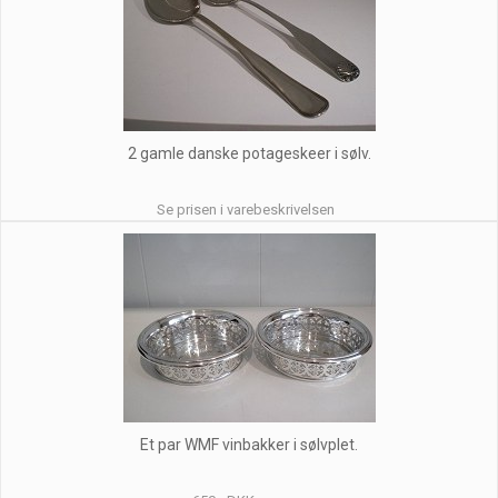
2 gamle danske potageskeer i sølv.
Se prisen i varebeskrivelsen
Et par WMF vinbakker i sølvplet.