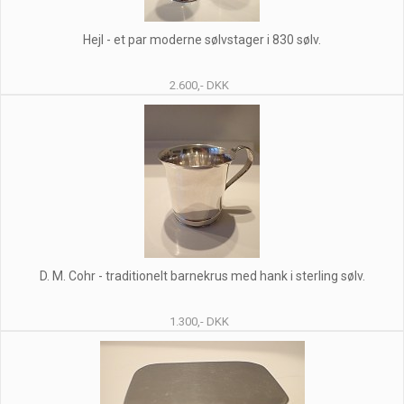
Hejl - et par moderne sølvstager i 830 sølv.
2.600,- DKK
D. M. Cohr - traditionelt barnekrus med hank i sterling sølv.
1.300,- DKK