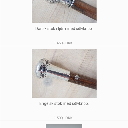
Dansk stok i tjørn med sølvknop.
1.450,- DKK
Engelsk stok med sølvknop.
1.500,- DKK