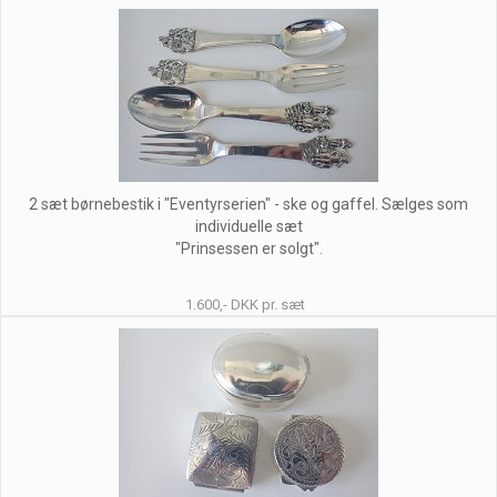
2 sæt børnebestik i "Eventyrserien" - ske og gaffel. Sælges som
individuelle sæt
"Prinsessen er solgt".
1.600,- DKK pr. sæt