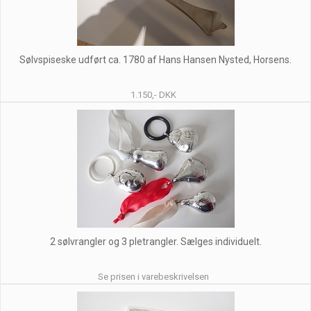
Sølvspiseske udført ca. 1780 af Hans Hansen Nysted, Horsens.
1.150,- DKK
2 sølvrangler og 3 pletrangler. Sælges individuelt.
Se prisen i varebeskrivelsen