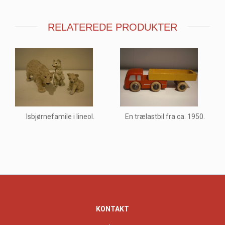
RELATEREDE PRODUKTER
Isbjørnefamile i lineol.
En trælastbil fra ca. 1950.
KONTAKT