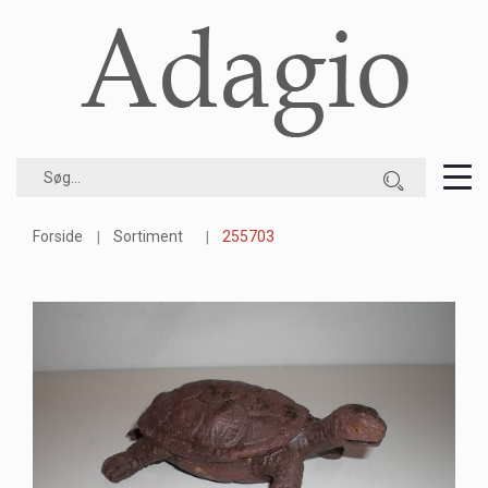
Forside
Sortiment
255703