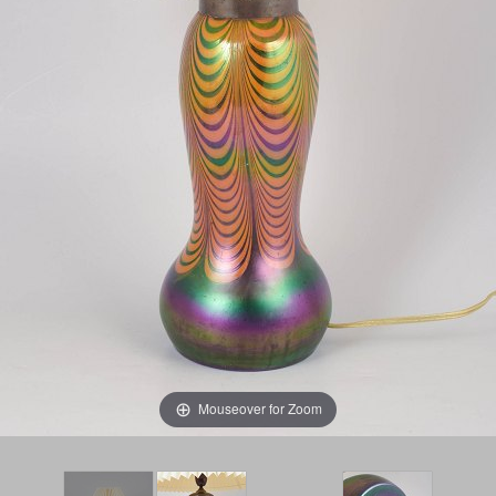
Mouseover for Zoom