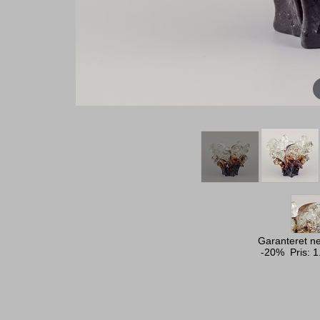
Garanteret ne
-20% Pris:
1