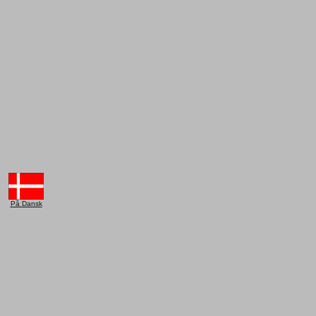
På Dansk