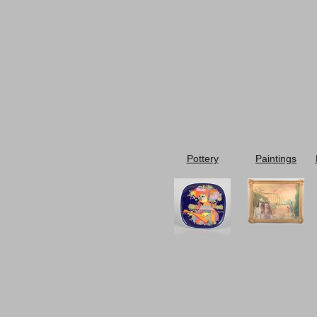
Pottery
Paintings