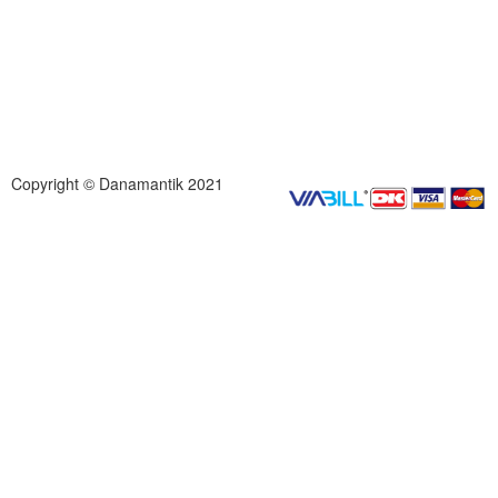
Copyright © Danamantik 2021