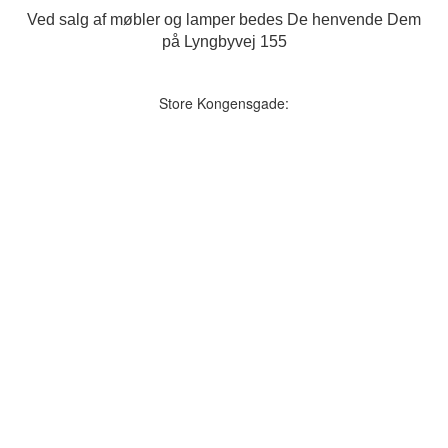
Ved salg af møbler og lamper bedes De henvende Dem
på Lyngbyvej 155
Store Kongensgade: