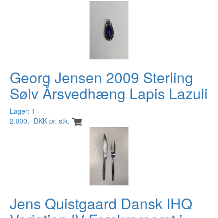
Georg Jensen 2009 Sterling
Sølv Årsvedhæng Lapis Lazuli
Lager: 1
2.000,- DKK pr. stk.
Jens Quistgaard Dansk IHQ