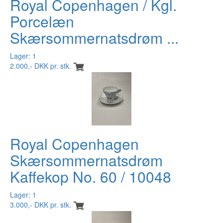
Royal Copenhagen / Kgl.
Porcelæn
Skærsommernatsdrøm ...
Lager: 1
2.000,- DKK pr. stk.
Royal Copenhagen
Skærsommernatsdrøm
Kaffekop No. 60 / 10048
Lager: 1
3.000,- DKK pr. stk.