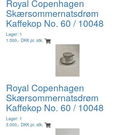
Royal Copenhagen
Skærsommernatsdrøm
Kaffekop No. 60 / 10048
Lager: 1
1.500,- DKK pr. stk.
Royal Copenhagen
Skærsommernatsdrøm
Kaffekop No. 60 / 10048
Lager: 1
3.000,- DKK pr. stk.