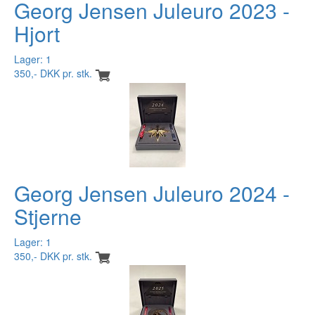
Georg Jensen Juleuro 2023 -
Hjort
Lager: 1
350,- DKK pr. stk.
Georg Jensen Juleuro 2024 -
Stjerne
Lager: 1
350,- DKK pr. stk.