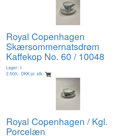
Royal Copenhagen
Skærsommernatsdrøm
Kaffekop No. 60 / 10048
Lager: 1
2.500,- DKK pr. stk.
Royal Copenhagen / Kgl.
Porcelæn