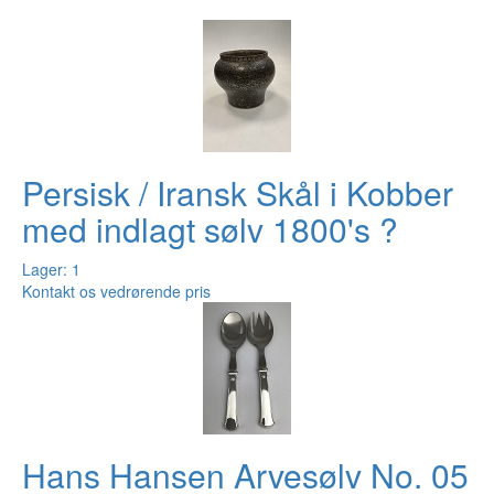
Persisk / Iransk Skål i Kobber
med indlagt sølv 1800's ?
Lager: 1
Kontakt os vedrørende pris
Hans Hansen Arvesølv No. 05