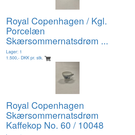
Royal Copenhagen / Kgl.
Porcelæn
Skærsommernatsdrøm ...
Lager: 1
1.500,- DKK pr. stk.
Royal Copenhagen
Skærsommernatsdrøm
Kaffekop No. 60 / 10048