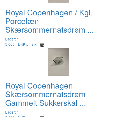
Royal Copenhagen / Kgl.
Porcelæn
Skærsommernatsdrøm ...
Lager: 1
5.000,- DKK pr. stk.
Royal Copenhagen
Skærsommernatsdrøm
Gammelt Sukkerskål ...
Lager: 1