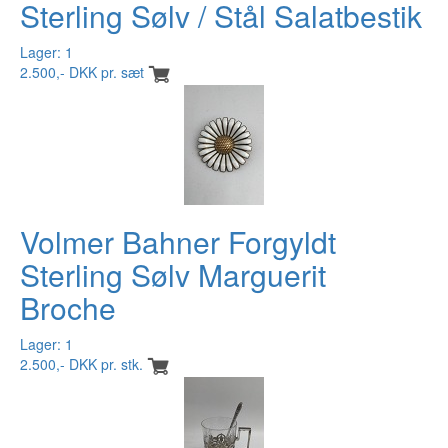
Sterling Sølv / Stål Salatbestik
Lager: 1
2.500,- DKK pr. sæt
Volmer Bahner Forgyldt
Sterling Sølv Marguerit
Broche
Lager: 1
2.500,- DKK pr. stk.