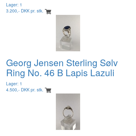
Lager: 1
3.200,- DKK pr. stk.
Georg Jensen Sterling Sølv
Ring No. 46 B Lapis Lazuli
Lager: 1
4.500,- DKK pr. stk.