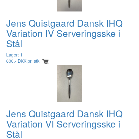
Jens Quistgaard Dansk IHQ
Variation IV Serveringsske i
Stål
Lager: 1
600,- DKK pr. stk.
Jens Quistgaard Dansk IHQ
Variation VI Serveringsske i
Stål