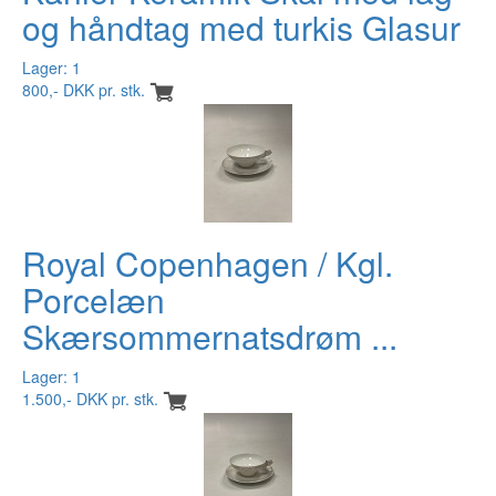
og håndtag med turkis Glasur
Lager: 1
800,- DKK pr. stk.
Royal Copenhagen / Kgl.
Porcelæn
Skærsommernatsdrøm ...
Lager: 1
1.500,- DKK pr. stk.