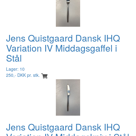
Jens Quistgaard Dansk IHQ
Variation IV Middagsgaffel i
Stål
Lager: 10
250,- DKK pr. stk.
Jens Quistgaard Dansk IHQ