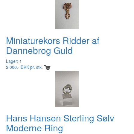
Miniaturekors Ridder af
Dannebrog Guld
Lager: 1
2.000,- DKK pr. stk.
Hans Hansen Sterling Sølv
Moderne Ring