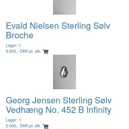
Evald Nielsen Sterling Sølv
Broche
Lager: 1
3.000,- DKK pr. stk.
Georg Jensen Sterling Sølv
Vedhæng No. 452 B Infinity
Lager: 1
2.000,- DKK pr. stk.