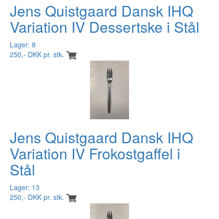
Jens Quistgaard Dansk IHQ
Variation IV Dessertske i Stål
Lager: 8
250,- DKK pr. stk.
Jens Quistgaard Dansk IHQ
Variation IV Frokostgaffel i
Stål
Lager: 13
250,- DKK pr. stk.