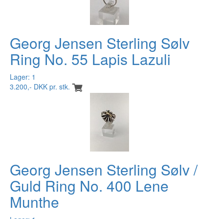
Georg Jensen Sterling Sølv
Ring No. 55 Lapis Lazuli
Lager: 1
3.200,- DKK pr. stk.
Georg Jensen Sterling Sølv /
Guld Ring No. 400 Lene
Munthe