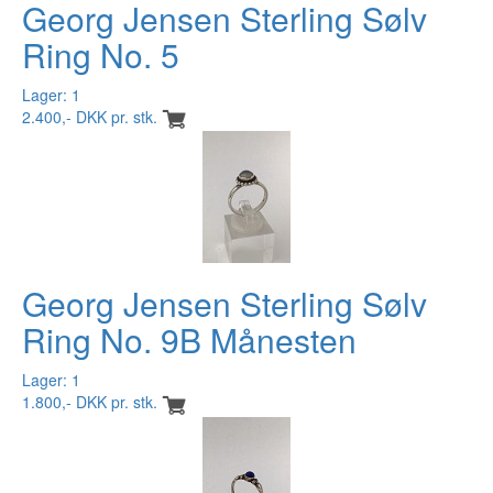
Georg Jensen Sterling Sølv
Ring No. 5
Lager: 1
2.400,- DKK pr. stk.
Georg Jensen Sterling Sølv
Ring No. 9B Månesten
Lager: 1
1.800,- DKK pr. stk.