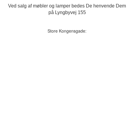
Ved salg af møbler og lamper bedes De henvende Dem
på Lyngbyvej 155
Store Kongensgade: