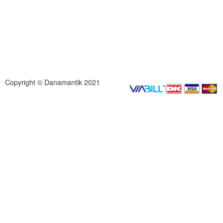
Copyright © Danamantik 2021