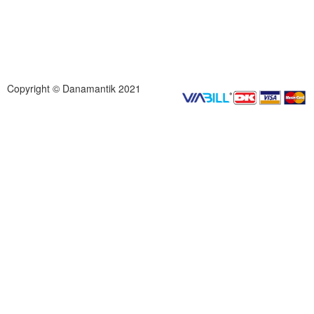
Copyright © Danamantik 2021