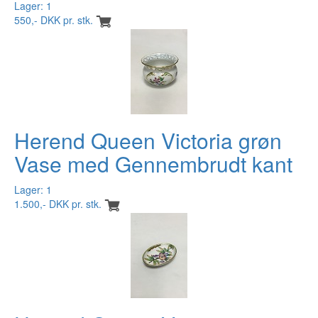
Lager: 1
550,- DKK pr. stk.
Herend Queen Victoria grøn
Vase med Gennembrudt kant
Lager: 1
1.500,- DKK pr. stk.