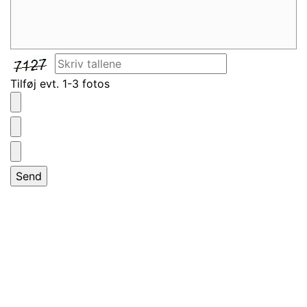
Tilføj evt. 1-3 fotos