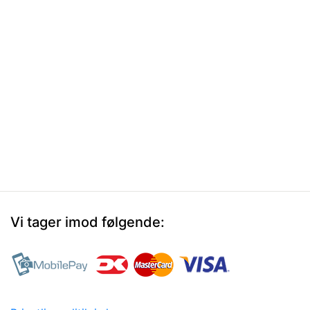
Vi tager imod følgende: