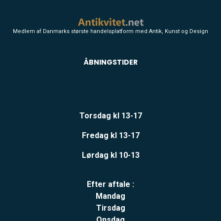
Medlem af Danmarks største handelsplatform med Antik, Kunst og Design
ÅBNINGSTIDER
Torsdag kl 13-17
Fredag kl 13-17
Lørdag kl 10-13
Efter aftale :
Mandag
Tirsdag
Onsdag