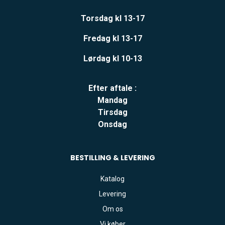
Torsdag kl 13-17
Fredag kl 13-17
Lørdag kl 10-13
Efter aftale :
Mandag
Tirsdag
Onsdag
BESTILLING & LEVERING
Katalog
Levering
Om os
Vi køber