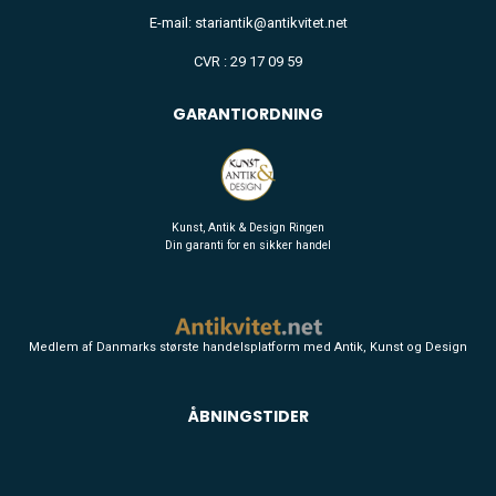
E-mail: stariantik@antikvitet.net
CVR : 29 17 09 59
GARANTIORDNING
Kunst, Antik & Design Ringen
Din garanti for en sikker handel
Medlem af Danmarks største handelsplatform med Antik, Kunst og Design
ÅBNINGSTIDER