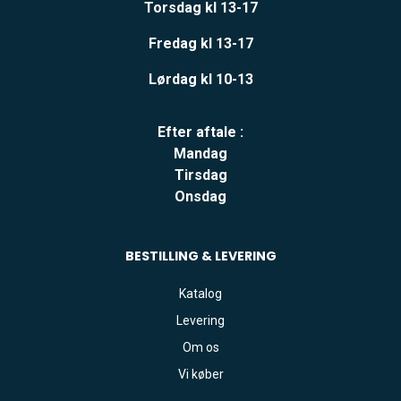
Torsdag kl 13-17
Fredag kl 13-17
Lørdag kl 10-13
Efter aftale :
Mandag
Tirsdag
Onsdag
BESTILLING & LEVERING
Katalog
Levering
Om os
Vi køber