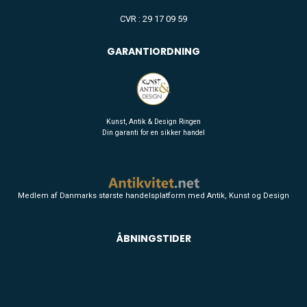
CVR : 29 17 09 59
GARANTIORDNING
Kunst, Antik & Design Ringen
Din garanti for en sikker handel
Medlem af Danmarks største handelsplatform med Antik, Kunst og Design
ÅBNINGSTIDER