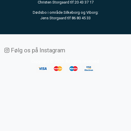
Christen Storgaard tlf 20 43 37 17
Dødsbo i område Silkeborg og Viborg:
Jens Storgaard tlf 86 80 45 33
Følg os på Instagram
Copyright © 2020. All rights reserved.