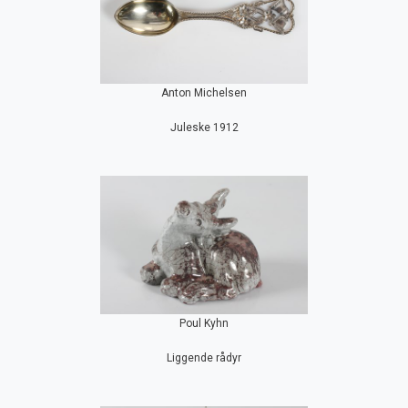
Anton Michelsen
Juleske 1912
Poul Kyhn
Liggende rådyr