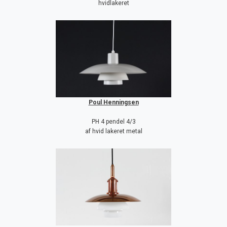
hvidlakeret
Poul Henningsen
PH 4 pendel 4/3
af hvid lakeret metal