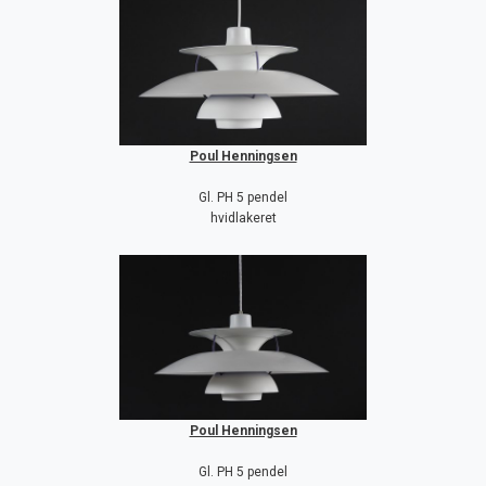
Poul Henningsen
Gl. PH 5 pendel
hvidlakeret
Poul Henningsen
Gl. PH 5 pendel