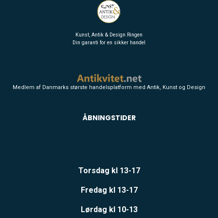
Kunst, Antik & Design Ringen
Din garanti for en sikker handel
Medlem af Danmarks største handelsplatform med Antik, Kunst og Design
ÅBNINGSTIDER
Torsdag kl 13-17
Fredag kl 13-17
Lørdag kl 10-13