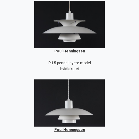
Poul Henningsen
PH 5 pendel nyere model
hvidlakeret
Poul Henningsen