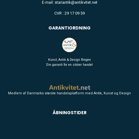
E-mail: stariantik@antikvitet.net
CVR : 29 17 09 59
GARANTIORDNING
Kunst, Antik & Design Ringen
Din garanti for en sikker handel
Medlem af Danmarks største handelsplatform med Antik, Kunst og Design
ÅBNINGSTIDER