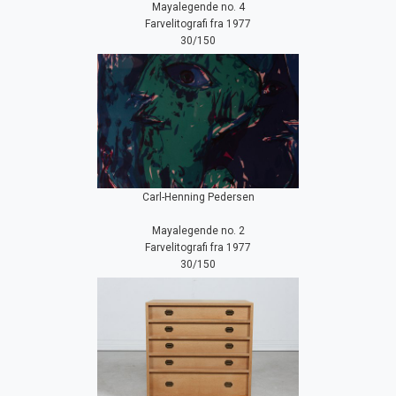
Mayalegende no. 4
Farvelitografi fra 1977
30/150
Carl-Henning Pedersen
Mayalegende no. 2
Farvelitografi fra 1977
30/150