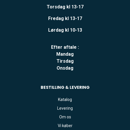
Torsdag kl 13-17
Fredag kl 13-17
Lørdag kl 10-13
Efter aftale :
Mandag
Tirsdag
Onsdag
BESTILLING & LEVERING
Katalog
Levering
Om os
Vi køber