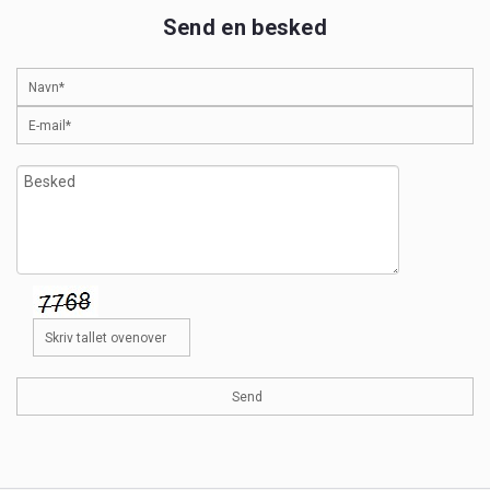
Send en besked