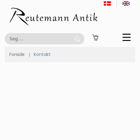
Forside
Kontakt