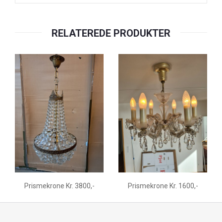
RELATEREDE PRODUKTER
Prismekrone Kr. 3800,-
Prismekrone Kr. 1600,-