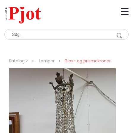
Katalog >
Lamper
Glas- og prismekroner