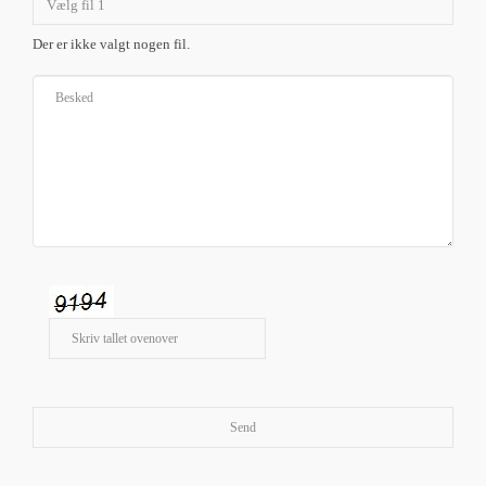
Vælg fil 1
Der er ikke valgt nogen fil.