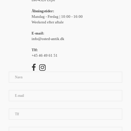
Åbningstider:
Mandag - Fredag | 10:00 - 16:00
Weekend efter aftale
E-mail:
info@osted-antik.dk
Tlf:
+45 46 49 61 51