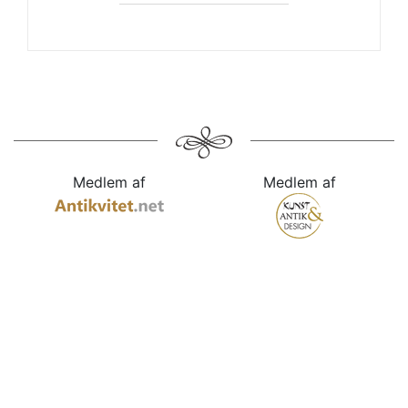
Medlem af
Medlem af