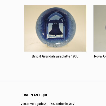
Bing & Grøndahl juleplatte 1900
Royal C
LUNDIN ANTIQUE
Vester Voldgade 21, 1552 København V