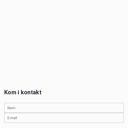
Kom i kontakt