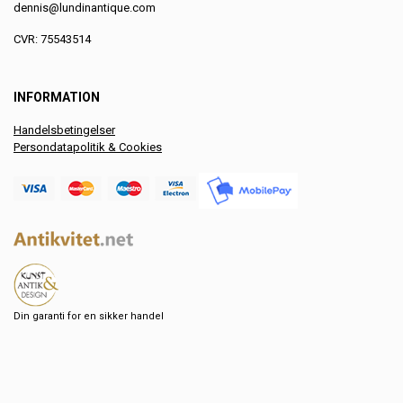
dennis@lundinantique.com
CVR: 75543514
INFORMATION
Handelsbetingelser
Persondatapolitik & Cookies
Din garanti for en sikker handel