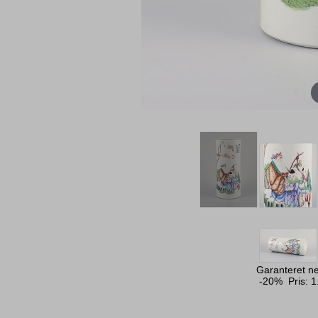
Garanteret ne
-20% Pris:
1