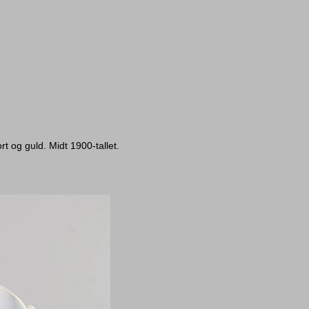
 og guld. Midt 1900-tallet.