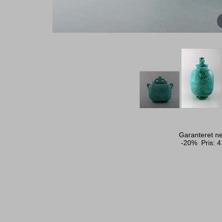
Garanteret ne
-20% Pris:
4