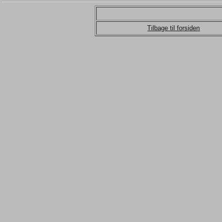
Tilbage til forsiden