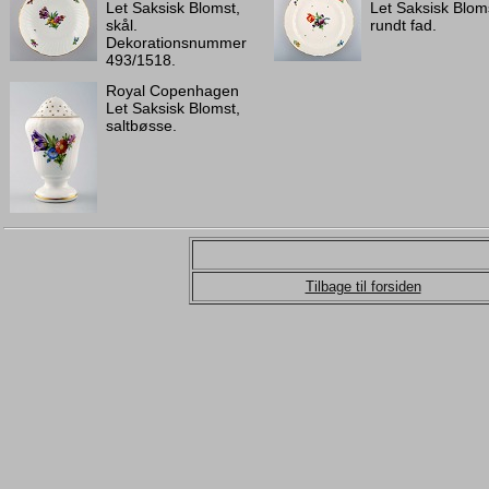
Let Saksisk Blomst,
Let Saksisk Blom
skål.
rundt fad.
Dekorationsnummer
493/1518.
Royal Copenhagen
Let Saksisk Blomst,
saltbøsse.
Tilbage til forsiden