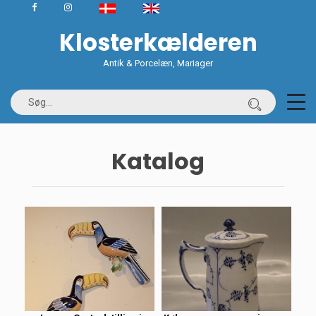
Klosterkælderen
Antik & Porcelæn, Mariager
Katalog