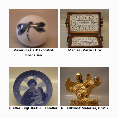
Vaser-Skåle-Dekorativt
Møbler -Varia - Ure
Porcelæn
Platter - Kgl. B&G Juleplatter
Billedkunst: Malerier, Grafik