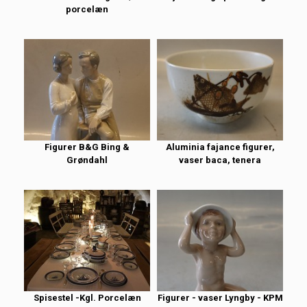
porcelæn
Figurer B&G Bing &
Aluminia fajance figurer,
Grøndahl
vaser baca, tenera
Spisestel -Kgl. Porcelæn
Figurer - vaser Lyngby - KPM