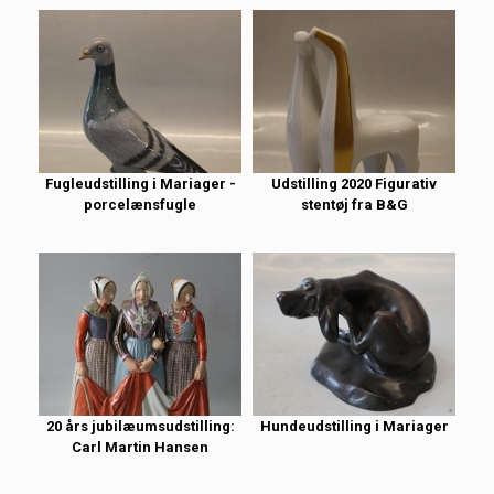
Fugleudstilling i Mariager -
Udstilling 2020 Figurativ
porcelænsfugle
stentøj fra B&G
20 års jubilæumsudstilling:
Hundeudstilling i Mariager
Carl Martin Hansen