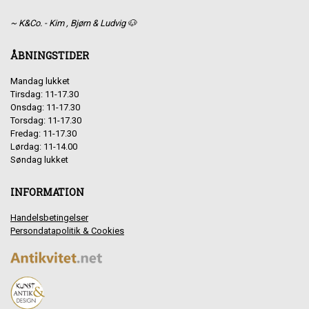
~ K&Co. - Kim , Bjørn & Ludvig 🐶
ÅBNINGSTIDER
Mandag lukket
Tirsdag: 11-17.30
Onsdag: 11-17.30
Torsdag: 11-17.30
Fredag: 11-17.30
Lørdag: 11-14.00
Søndag lukket
INFORMATION
Handelsbetingelser
Persondatapolitik & Cookies