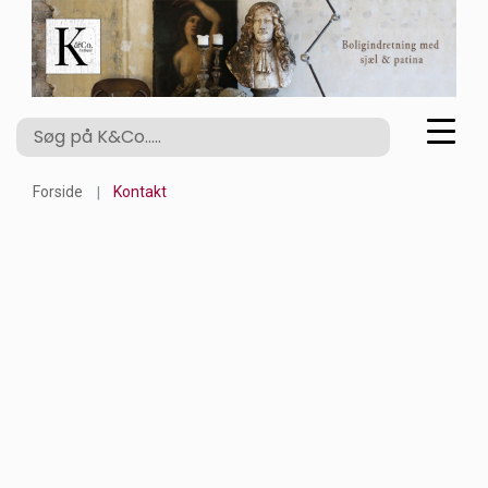
Forside
Kontakt