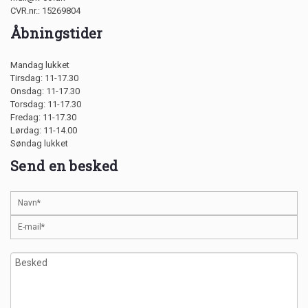
CVR.nr.: 15269804
Åbningstider
Mandag lukket
Tirsdag: 11-17.30
Onsdag: 11-17.30
Torsdag: 11-17.30
Fredag: 11-17.30
Lørdag: 11-14.00
Søndag lukket
Send en besked