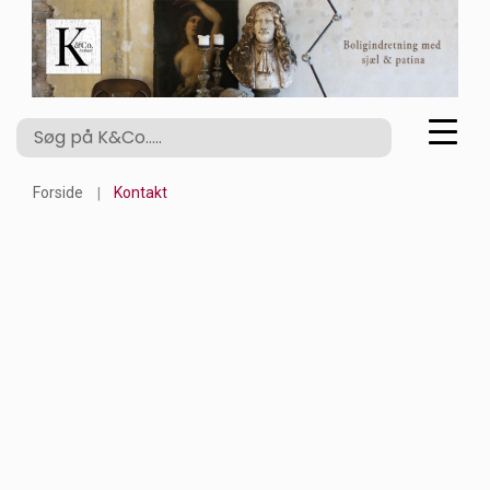
Forside
Kontakt