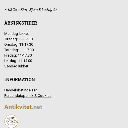
~ K&Co. - Kim , Bjørn & Ludvig 🐶
ÅBNINGSTIDER
Mandag lukket
Tirsdag: 11-17.30
Onsdag: 11-17.30
Torsdag: 11-17.30
Fredag: 11-17.30
Lørdag: 11-14.00
Søndag lukket
INFORMATION
Handelsbetingelser
Persondatapolitik & Cookies