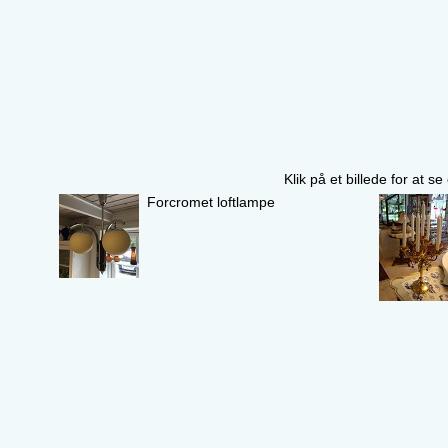
Klik på et billede for at s
Forcromet loftlampe