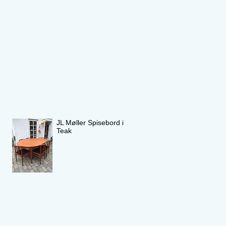
JL Møller Spisebord i
Teak