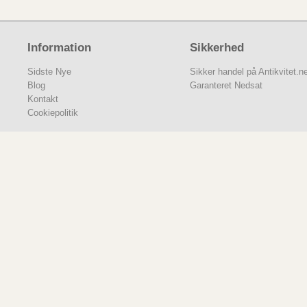
Information
Sikkerhed
Sidste Nye
Sikker handel på Antikvitet.n
Blog
Garanteret Nedsat
Kontakt
Cookiepolitik