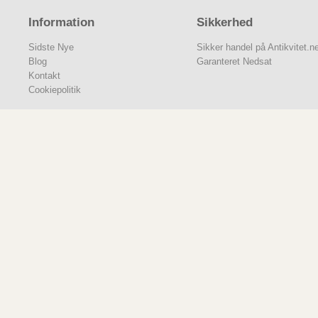
Information
Sikkerhed
Sidste Nye
Sikker handel på Antikvitet.n
Blog
Garanteret Nedsat
Kontakt
Cookiepolitik